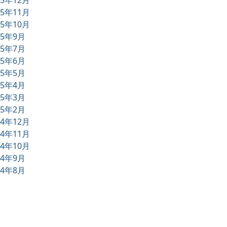
25年12月
25年11月
25年10月
25年9月
25年7月
25年6月
25年5月
25年4月
25年3月
25年2月
24年12月
24年11月
24年10月
24年9月
24年8月