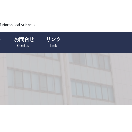
f Biomedical Sciences
ト
お問合せ
リンク
Contact
Link