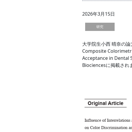
2026年3月15日
研究
大学院生小西 晴奈の論文「Infl
Composite Colorimetri
Acceptance in Dental 
Biociencesに掲載さ