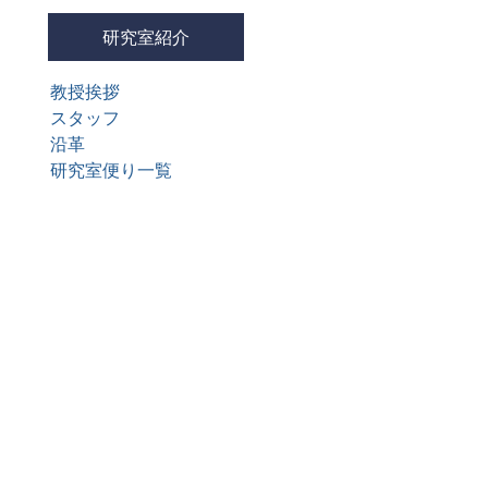
研究室紹介
教授挨拶
スタッフ
沿革
研究室便り一覧