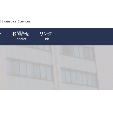
f Biomedical Sciences
ト
お問合せ
リンク
Contact
Link