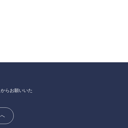
らからお願いいた
ジへ