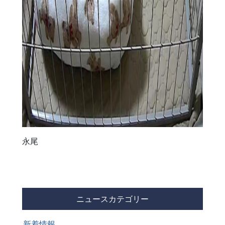
永尾
ニュースカテゴリー
新着情報