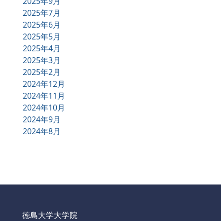
2025年9月
2025年7月
2025年6月
2025年5月
2025年4月
2025年3月
2025年2月
2024年12月
2024年11月
2024年10月
2024年9月
2024年8月
徳島大学大学院