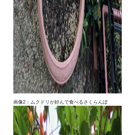
画像2：ムクドリが好んで食べるさくらんぼ