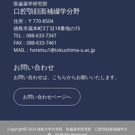
医歯薬学研究部
口腔顎顔面補綴学分野
住所：〒770-8504
徳島市蔵本町3丁目18番地の15
TEL：088-633-7347
FAX：088-633-7461
MAIL：hotetsu1@tokushima-u.ac.jp
お問い合わせ
お問い合わせは、こちらからお願いいたします。
お問い合わせページへ
Copyright© 2024 徳島大学大学院 医歯薬学研究部 口腔顎顔面補綴学分
野 All Rights Reserved.