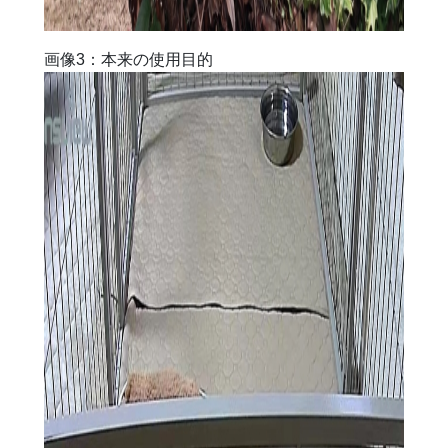
画像3：本来の使用目的