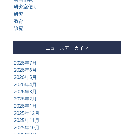
研究室便り
研究
教育
診療
ニュースアーカイブ
2026年7月
2026年6月
2026年5月
2026年4月
2026年3月
2026年2月
2026年1月
2025年12月
2025年11月
2025年10月